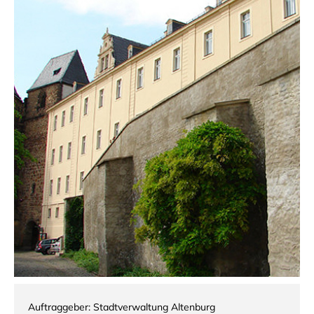
Auftraggeber: Stadtverwaltung Altenburg