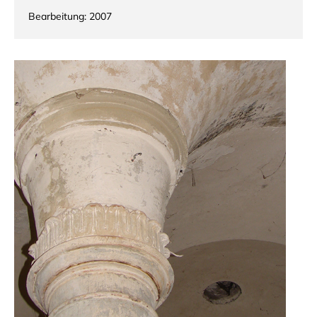
Bearbeitung: 2007